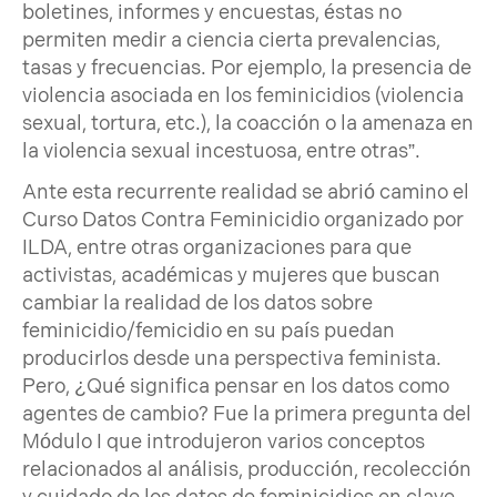
boletines, informes y encuestas, éstas no
permiten medir a ciencia cierta prevalencias,
tasas y frecuencias. Por ejemplo, la presencia de
violencia asociada en los feminicidios (violencia
sexual, tortura, etc.), la coacción o la amenaza en
la violencia sexual incestuosa, entre otras”.
Ante esta recurrente realidad se abrió camino el
Curso Datos Contra Feminicidio organizado por
ILDA, entre otras organizaciones para que
activistas, académicas y mujeres que buscan
cambiar la realidad de los datos sobre
feminicidio/femicidio en su país puedan
producirlos desde una perspectiva feminista.
Pero, ¿Qué significa pensar en los datos como
agentes de cambio? Fue la primera pregunta del
Módulo I que introdujeron varios conceptos
relacionados al análisis, producción, recolección