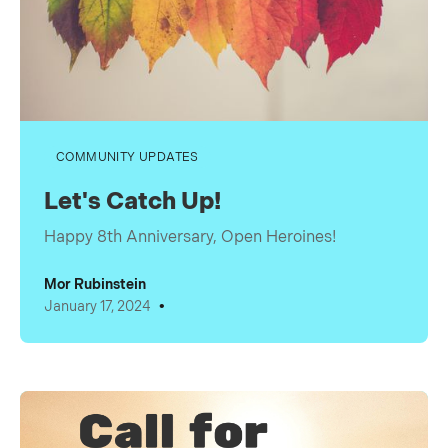
COMMUNITY UPDATES
Let's Catch Up!
Happy 8th Anniversary, Open Heroines!
Mor Rubinstein
•
January 17, 2024