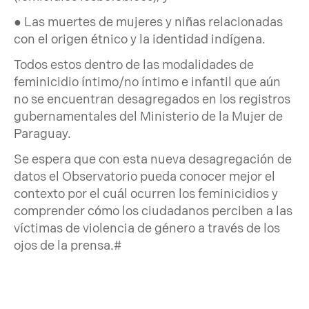
● Las muertes de mujeres y niñas relacionadas
con el origen étnico y la identidad indígena.
Todos estos dentro de las modalidades de
feminicidio íntimo/no íntimo e infantil que aún
no se encuentran desagregados en los registros
gubernamentales del Ministerio de la Mujer de
Paraguay.
Se espera que con esta nueva desagregación de
datos el Observatorio pueda conocer mejor el
contexto por el cuál ocurren los feminicidios y
comprender cómo los ciudadanos perciben a las
víctimas de violencia de género a través de los
ojos de la prensa.#