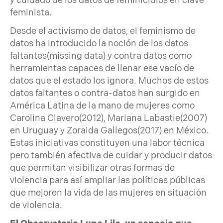
y cuidado de los datos de feminicidios en clave
feminista.
Desde el activismo de datos, el feminismo de
datos ha introducido la noción de los datos
faltantes(missing data) y contra datos como
herramientas capaces de llenar ese vacío de
datos que el estado los ignora. Muchos de estos
datos faltantes o contra-datos han surgido en
América Latina de la mano de mujeres como
Carolina Clavero(2012), Mariana Labastie(2007)
en Uruguay y Zoraida Gallegos(2017) en México.
Estas iniciativas constituyen una labor técnica
pero también afectiva de cuidar y producir datos
que permitan visibilizar otras formas de
violencia para así ampliar las políticas públicas
que mejoren la vida de las mujeres en situación
de violencia.