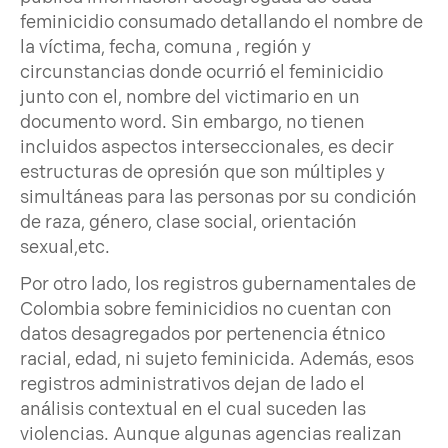
feminicidio consumado detallando el nombre de
la víctima, fecha, comuna , región y
circunstancias donde ocurrió el feminicidio
junto con el, nombre del victimario en un
documento word. Sin embargo, no tienen
incluidos aspectos interseccionales, es decir
estructuras de opresión que son múltiples y
simultáneas para las personas por su condición
de raza, género, clase social, orientación
sexual,etc.
Por otro lado, los registros gubernamentales de
Colombia sobre feminicidios no
cuentan con
datos desagregados por pertenencia étnico
racial, edad, ni sujeto feminicida. Además, esos
registros administrativos dejan de lado el
análisis contextual en el cual suceden las
violencias. Aunque algunas agencias realizan