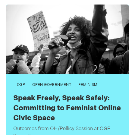
OGP
OPEN GOVERNMENT
FEMINISM
Speak Freely, Speak Safely:
Committing to Feminist Online
Civic Space
Outcomes from OH/Pollicy Session at OGP