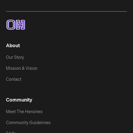
About
Our Story
Mission & Vision
Contact
Community
Meet The Heroines
Community Guidelines