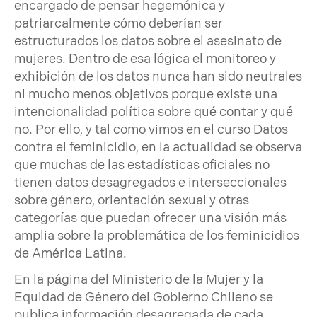
encargado de pensar hegemónica y
patriarcalmente cómo deberían ser
estructurados los datos sobre el asesinato de
mujeres. Dentro de esa lógica el monitoreo y
exhibición de los datos nunca han sido neutrales
ni mucho menos objetivos porque existe una
intencionalidad política sobre qué contar y qué
no. Por ello, y tal como vimos en el curso Datos
contra el feminicidio, en la actualidad se observa
que muchas de las estadísticas oficiales no
tienen datos desagregados e interseccionales
sobre género, orientación sexual y otras
categorías que puedan ofrecer una visión más
amplia sobre la problemática de los feminicidios
de América Latina.
En la página del Ministerio de la Mujer y la
Equidad de Género del Gobierno Chileno se
publica información desagregada de cada