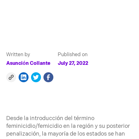
Written by
Published on
Asunción Collante
July 27, 2022
Desde la introducción del término
feminicidio/femicidio en la región y su posterior
penalización, la mayoría de los estados se han