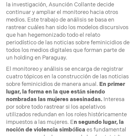
la investigación, Asunción Collante decide
continuar y ampliar el monitoreo hacia otros
medios. Este trabajo de análisis se basa en
rastrear cuáles han sido los modelos discursivos
que han hegemonizado todo el relato
periodístico de las noticias sobre feminicidios de
todos los medios digitales que forman parte de
un holding en Paraguay.
El monitoreo y análisis se encarga de registrar
cuatro tópicos en la construcción de las noticias
sobre feminicidios de manera anual.
En primer
lugar, la forma en la que están siendo
nombradas las mujeres asesinadas.
Interesa
por sobre todo rastrear si los apelativos
utilizados redundan en los roles históricamente
impuestos a las mujeres. E
n segundo lugar, la
noción de violencia simbólica
es fundamental