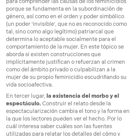
para comprender las causas de los feminicidios
porque se fundamenta en la subordinación de
género, así como en el orden y poder simbólico
(un poder ‘invisible’, que no es reconocido como
tal, sino como algo legítimo) patriarcal que
determina lo aceptable socialmente para el
comportamiento de la mujer. En este tópico se
aborda si existen construcciones que
implícitamente justifican o refuerzan al crimen
como del ámbito privado o culpabilizan a la
mujer de su propio feminicidio escudriñando su
vida socioafectiva.
En tercer lugar,
la existencia del morbo y el
espectáculo.
Construir el relato desde la
espectacularización cambia el tono y la forma en
la que los lectores pueden ver el hecho. Por lo
cuál interesa saber cuáles son las fuentes
utilizadas para relatar los detalles del cómo y