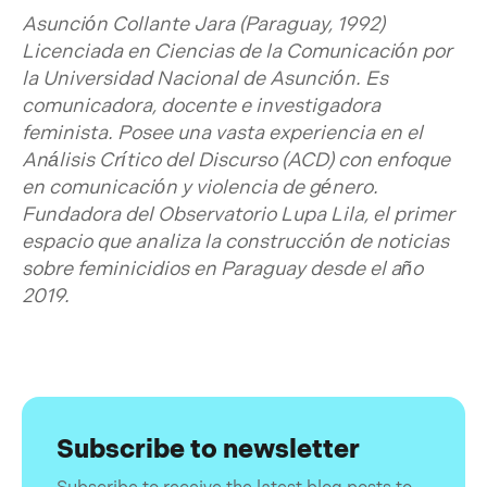
Asunción Collante Jara
(Paraguay, 1992)
Licenciada en Ciencias de la Comunicación por
la Universidad Nacional de Asunción. Es
comunicadora, docente e investigadora
feminista. Posee una vasta experiencia en el
Análisis Crítico del Discurso (ACD) con enfoque
en comunicación y violencia de género.
Fundadora del Observatorio Lupa Lila, el primer
espacio que analiza la construcción de noticias
sobre feminicidios en Paraguay desde el año
2019.
Subscribe to newsletter