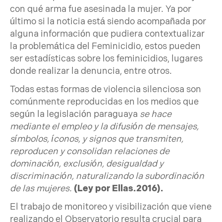
con qué arma fue asesinada la mujer. Ya por
último si la noticia está siendo acompañada por
alguna información que pudiera contextualizar
la problemática del Feminicidio, estos pueden
ser estadísticas sobre los feminicidios, lugares
donde realizar la denuncia, entre otros.
Todas estas formas de violencia silenciosa son
comúnmente reproducidas en los medios que
según la legislación paraguaya
se hace
mediante el empleo y la difusión de mensajes,
símbolos, íconos, y signos que transmiten,
reproducen y consolidan relaciones de
dominación, exclusión, desigualdad y
discriminación, naturalizando la subordinación
de las mujeres.
(Ley por Ellas.2016).
El trabajo de monitoreo y visibilización que viene
realizando el Observatorio resulta crucial para