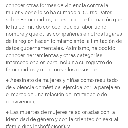
conocer otras formas de violencia contra la
mujer y por ello se ha sumado al Curso Datos
sobre Feminicidios, un espacio de formación que
le ha permitido conocer que su labor tiene
nombre y que otras compañeras en otros lugares
de la región hacen lo mismo ante la limitación de
datos gubernamentales. Asimismo, ha podido
conocer herramientas y otras categorías
interseccionales para incluir a su registro de
feminicidios y monitorear los casos de:
● Asesinato de mujeres y niñas como resultado
de violencia doméstica, ejercida por la pareja en
el marco de una relación de intimidad o de
convivencia;
● Las muertes de mujeres relacionadas con la
identidad de género y con la orientación sexual
(femicidios lesbofóbicos); y