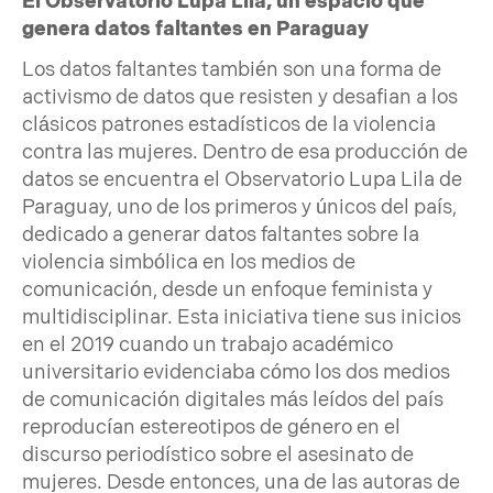
El Observatorio Lupa Lila, un espacio que
genera datos faltantes en Paraguay
Los datos faltantes también son una forma de
activismo de datos que resisten y desafian a los
clásicos patrones estadísticos de la violencia
contra las mujeres. Dentro de esa producción de
datos se encuentra el Observatorio Lupa Lila de
Paraguay, uno de los primeros y únicos del país,
dedicado a generar datos faltantes sobre la
violencia simbólica en los medios de
comunicación, desde un enfoque feminista y
multidisciplinar. Esta iniciativa tiene sus inicios
en el 2019 cuando un trabajo académico
universitario evidenciaba cómo los dos medios
de comunicación digitales más leídos del país
reproducían estereotipos de género en el
discurso periodístico sobre el asesinato de
mujeres. Desde entonces, una de las autoras de