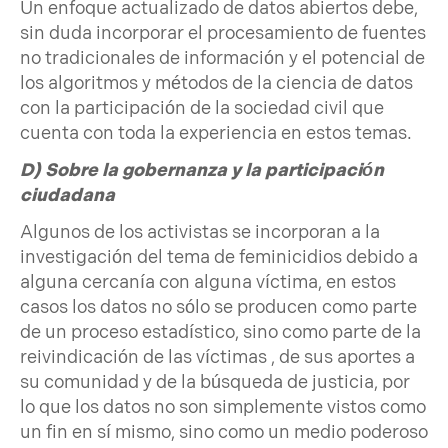
Un enfoque actualizado de datos abiertos debe,
sin duda incorporar el procesamiento de fuentes
no tradicionales de información y el potencial de
los algoritmos y métodos de la ciencia de datos
con la participación de la sociedad civil que
cuenta con toda la experiencia en estos temas.
D) Sobre la gobernanza y la participación
ciudadana
Algunos de los activistas se incorporan a la
investigación del tema de feminicidios debido a
alguna cercanía con alguna víctima, en estos
casos los datos no sólo se producen como parte
de un proceso estadístico, sino como parte de la
reivindicación de las víctimas , de sus aportes a
su comunidad y de la búsqueda de justicia, por
lo que los datos no son simplemente vistos como
un fin en sí mismo, sino como un medio poderoso