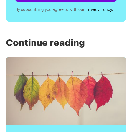
By subscribing you agree to with our
Privacy Policy.
Continue reading