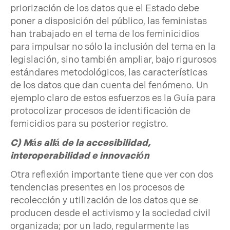
priorización de los datos que el Estado debe
poner a disposición del público, las feministas
han trabajado en el tema de los feminicidios
para impulsar no sólo la inclusión del tema en la
legislación, sino también ampliar, bajo rigurosos
estándares metodológicos, las características
de los datos que dan cuenta del fenómeno. Un
ejemplo claro de estos esfuerzos es la Guía para
protocolizar procesos de identificación de
femicidios para su posterior registro.
C) Más allá de la accesibilidad,
interoperabilidad e innovación
Otra reflexión importante tiene que ver con dos
tendencias presentes en los procesos de
recolección y utilización de los datos que se
producen desde el activismo y la sociedad civil
organizada; por un lado, regularmente las