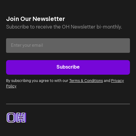
Join Our Newsletter
Subscribe to receive the OH Newsletter bi-monthly.
By subscribing you agree to with our
Terms & Conditions
and
Privacy
Policy