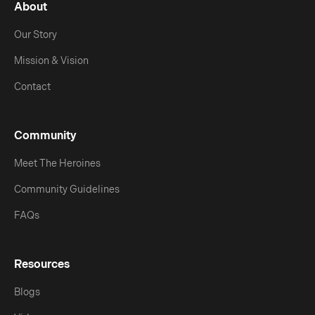
About
Our Story
Mission & Vision
Contact
Community
Meet The Heroines
Community Guidelines
FAQs
Resources
Blogs