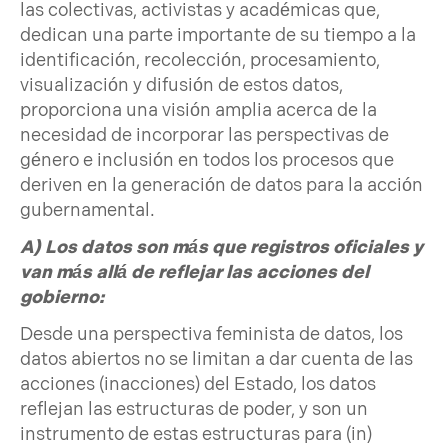
las colectivas, activistas y académicas que,
dedican una parte importante de su tiempo a la
identificación, recolección, procesamiento,
visualización y difusión de estos datos,
proporciona una visión amplia acerca de la
necesidad de incorporar las perspectivas de
género e inclusión en todos los procesos que
deriven en la generación de datos para la acción
gubernamental.
A) Los datos son más que registros oficiales y
van más allá de reflejar las acciones del
gobierno:
Desde una perspectiva feminista de datos, los
datos abiertos no se limitan a dar cuenta de las
acciones (inacciones) del Estado, los datos
reflejan las estructuras de poder, y son un
instrumento de estas estructuras para (in)