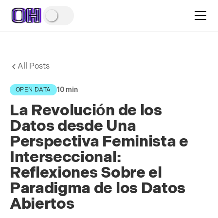
All Posts
10 min
OPEN DATA
La Revolución de los
Datos desde Una
Perspectiva Feminista e
Interseccional:
Reflexiones Sobre el
Paradigma de los Datos
Abiertos