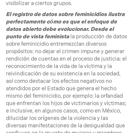
visibilizar a ciertos grupos.
El registro de datos sobre feminicidios ilustra
perfectamente cómo es que el enfoque de
datos abierto debe evolucionar. Desde el
punto de vista feminista
la producción de datos
sobre feminicidio entremezclan diversos
propósitos: no dejar el crimen impune y generar
rendición de cuentas en el proceso de justicia; el
reconocimiento de la vida de la víctima y la
reivindicación de su existencia en la sociedad,
así como destacar los efectos negativos no
atendidos por el Estado que genera el hecho
mismo del feminicidio, por ejemplo: la orfandad
que enfrentan los hijos de victimarios y víctimas;
e inclusive, en algunos casos, como en México,
dilucidar los orígenes de la violencia y las
diversas manifestaciones de la desigualdad que