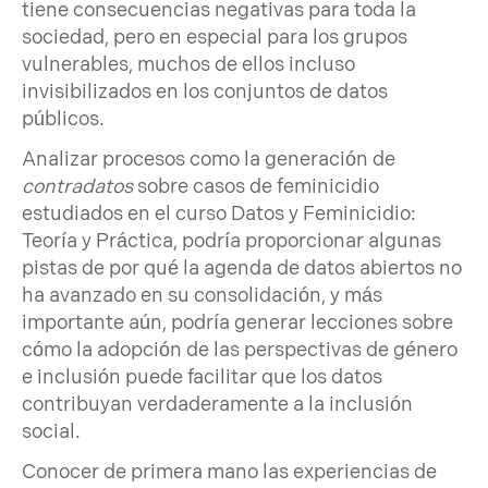
tiene consecuencias negativas para toda la
sociedad, pero en especial para los grupos
vulnerables, muchos de ellos incluso
invisibilizados en los conjuntos de datos
públicos.
Analizar procesos como la generación de
contradatos
sobre casos de feminicidio
estudiados en el curso Datos y Feminicidio:
Teoría y Práctica, podría proporcionar algunas
pistas de por qué la agenda de datos abiertos no
ha avanzado en su consolidación, y más
importante aún, podría generar lecciones sobre
cómo la adopción de las perspectivas de género
e inclusión puede facilitar que los datos
contribuyan verdaderamente a la inclusión
social.
Conocer de primera mano las experiencias de