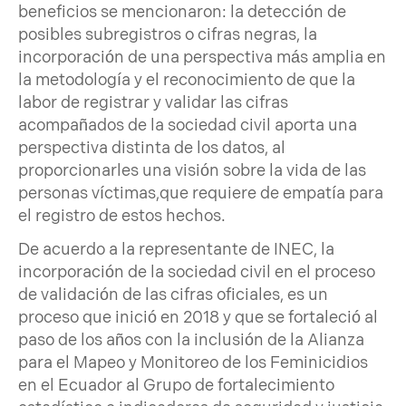
beneficios se mencionaron: la detección de
posibles subregistros o cifras negras, la
incorporación de una perspectiva más amplia en
la metodología y el reconocimiento de que la
labor de registrar y validar las cifras
acompañados de la sociedad civil aporta una
perspectiva distinta de los datos, al
proporcionarles una visión sobre la vida de las
personas víctimas,que requiere de empatía para
el registro de estos hechos.
De acuerdo a la representante de INEC, la
incorporación de la sociedad civil en el proceso
de validación de las cifras oficiales, es un
proceso que inició en 2018 y que se fortaleció al
paso de los años con la inclusión de la Alianza
para el Mapeo y Monitoreo de los Feminicidios
en el Ecuador al Grupo de fortalecimiento