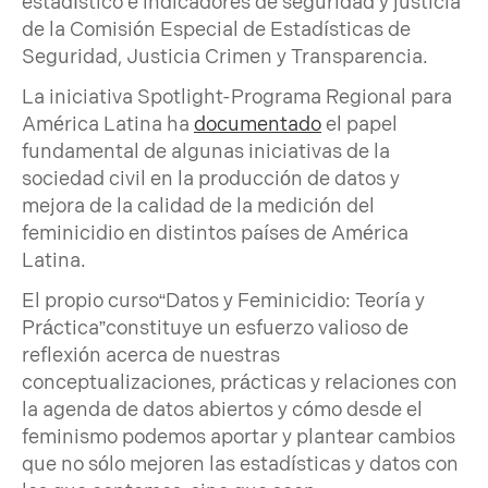
estadístico e indicadores de seguridad y justicia
de la Comisión Especial de Estadísticas de
Seguridad, Justicia Crimen y Transparencia.
La iniciativa Spotlight-Programa Regional para
América Latina ha
documentado
el papel
fundamental de algunas iniciativas de la
sociedad civil en la producción de datos y
mejora de la calidad de la medición del
feminicidio en distintos países de América
Latina.
El propio curso“Datos y Feminicidio: Teoría y
Práctica”constituye un esfuerzo valioso de
reflexión acerca de nuestras
conceptualizaciones, prácticas y relaciones con
la agenda de datos abiertos y cómo desde el
feminismo podemos aportar y plantear cambios
que no sólo mejoren las estadísticas y datos con