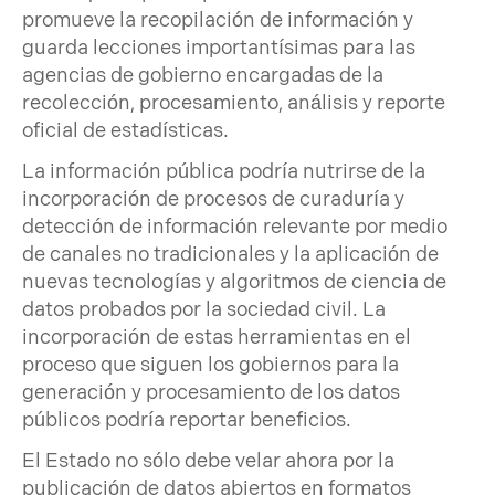
promueve la recopilación de información y
guarda lecciones importantísimas para las
agencias de gobierno encargadas de la
recolección, procesamiento, análisis y reporte
oficial de estadísticas.
La información pública podría nutrirse de la
incorporación de procesos de curaduría y
detección de información relevante por medio
de canales no tradicionales y la aplicación de
nuevas tecnologías y algoritmos de ciencia de
datos probados por la sociedad civil. La
incorporación de estas herramientas en el
proceso que siguen los gobiernos para la
generación y procesamiento de los datos
públicos podría reportar beneficios.
El Estado no sólo debe velar ahora por la
publicación de datos abiertos en formatos