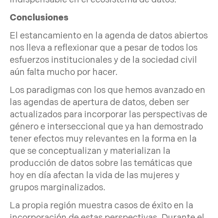
Conclusiones
El estancamiento en la agenda de datos abiertos
nos lleva a reflexionar que a pesar de todos los
esfuerzos institucionales y de la sociedad civil
aún falta mucho por hacer.
Los paradigmas con los que hemos avanzado en
las agendas de apertura de datos, deben ser
actualizados para incorporar las perspectivas de
género e interseccional que ya han demostrado
tener efectos muy relevantes en la forma en la
que se conceptualizan y materializan la
producción de datos sobre las temáticas que
hoy en día afectan la vida de las mujeres y
grupos marginalizados.
La propia región muestra casos de éxito en la
incorporación de estas perspectivas. Durante el