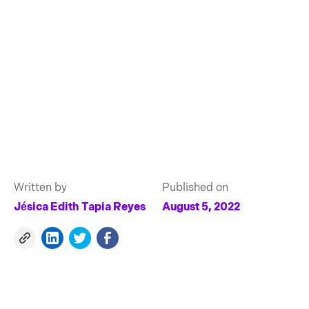
Written by
Published on
Jésica Edith Tapia Reyes
August 5, 2022