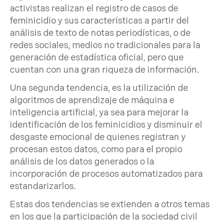
activistas realizan el registro de casos de
feminicidio y sus características a partir del
análisis de texto de notas periodísticas, o de
redes sociales, medios no tradicionales para la
generación de estadística oficial, pero que
cuentan con una gran riqueza de información.
Una segunda tendencia, es la utilización de
algoritmos de aprendizaje de máquina e
inteligencia artificial, ya sea para mejorar la
identificación de los feminicidios y disminuir el
desgaste emocional de quienes registran y
procesan estos datos, como para el propio
análisis de los datos generados o la
incorporación de procesos automatizados para
estandarizarlos.
Estas dos tendencias se extienden a otros temas
en los que la participación de la sociedad civil