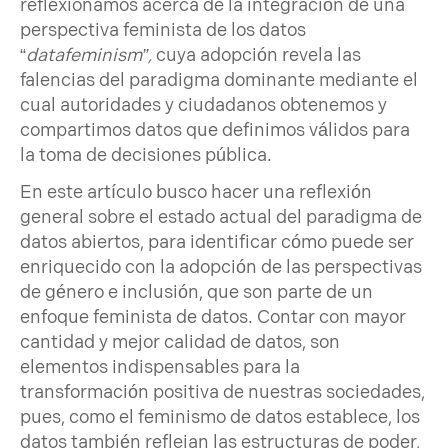
reflexionamos acerca de la integración de una
perspectiva feminista de los datos
“
datafeminism”,
cuya adopción revela las
falencias del paradigma dominante mediante el
cual autoridades y ciudadanos obtenemos y
compartimos datos que definimos válidos para
la toma de decisiones pública.
En este artículo busco hacer una reflexión
general sobre el estado actual del paradigma de
datos abiertos, para identificar cómo puede ser
enriquecido con la adopción de las perspectivas
de género e inclusión, que son parte de un
enfoque feminista de datos. Contar con mayor
cantidad y mejor calidad de datos, son
elementos indispensables para la
transformación positiva de nuestras sociedades,
pues, como el feminismo de datos establece, los
datos también reflejan las estructuras de poder,