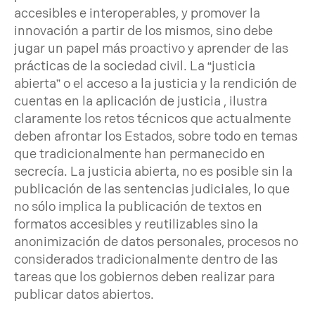
accesibles e interoperables, y promover la
innovación a partir de los mismos, sino debe
jugar un papel más proactivo y aprender de las
prácticas de la sociedad civil. La “justicia
abierta” o el acceso a la justicia y la rendición de
cuentas en la aplicación de justicia , ilustra
claramente los retos técnicos que actualmente
deben afrontar los Estados, sobre todo en temas
que tradicionalmente han permanecido en
secrecía. La justicia abierta, no es posible sin la
publicación de las sentencias judiciales, lo que
no sólo implica la publicación de textos en
formatos accesibles y reutilizables sino la
anonimización de datos personales, procesos no
considerados tradicionalmente dentro de las
tareas que los gobiernos deben realizar para
publicar datos abiertos.