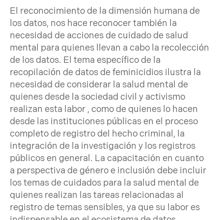
El reconocimiento de la dimensión humana de
los datos, nos hace reconocer también la
necesidad de acciones de cuidado de salud
mental para quienes llevan a cabo la recolección
de los datos. El tema específico de la
recopilación de datos de feminicidios ilustra la
necesidad de considerar la salud mental de
quienes desde la sociedad civil y activismo
realizan esta labor , como de quienes lo hacen
desde las instituciones públicas en el proceso
completo de registro del hecho criminal, la
integración de la investigación y los registros
públicos en general. La capacitación en cuanto
a perspectiva de género e inclusión debe incluir
los temas de cuidados para la salud mental de
quienes realizan las tareas relacionadas al
registro de temas sensibles, ya que su labor es
indispensable en el ecosistema de datos.