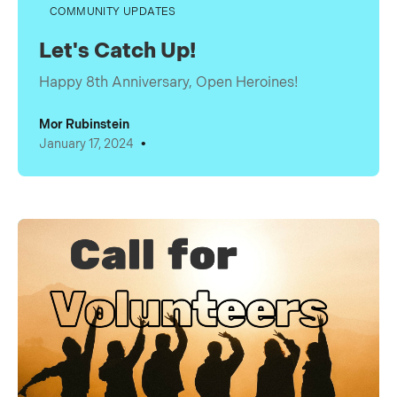
COMMUNITY UPDATES
Let's Catch Up!
Happy 8th Anniversary, Open Heroines!
Mor Rubinstein
•
January 17, 2024