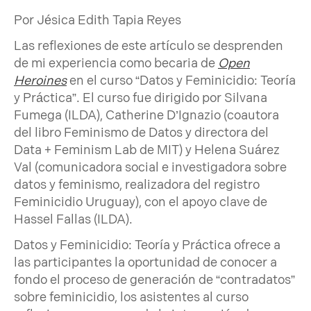
Por Jésica Edith Tapia Reyes
Las reflexiones de este artículo se desprenden
de mi experiencia como becaria de
Open
Heroines
en el curso “Datos y Feminicidio: Teoría
y Práctica”. El curso fue dirigido por Silvana
Fumega (ILDA), Catherine D’Ignazio (coautora
del libro Feminismo de Datos y directora del
Data + Feminism Lab de MIT) y Helena Suárez
Val (comunicadora social e investigadora sobre
datos y feminismo, realizadora del registro
Feminicidio Uruguay), con el apoyo clave de
Hassel Fallas (ILDA).
Datos y Feminicidio: Teoría y Práctica ofrece a
las participantes la oportunidad de conocer a
fondo el proceso de generación de “contradatos”
sobre feminicidio, los asistentes al curso