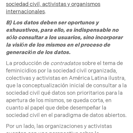
sociedad civil, activistas y organismos
internacionales
.
B) Los datos deben ser oportunos y
exhaustivos, para ello, es indispensable no
sólo consultar a los usuarios, sino incorporar
la visión de los mismos en el proceso de
generación de los datos.
La producción de
contradatos
sobre el tema de
feminicidios por la sociedad civil organizada,
colectivas y activistas en América Latina ilustra,
que la conceptualización inicial de consultar a la
sociedad civil qué datos son prioritarios para la
apertura de los mismos, se queda corta, en
cuanto al papel que debe desempeñar la
sociedad civil en el paradigma de datos abiertos.
Por un lado, las organizaciones y activistas