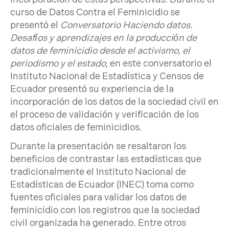
curso de Datos Contra el Feminicidio se
presentó el
Conversatorio Haciendo datos.
Desafíos y aprendizajes en la producción de
datos de feminicidio desde el activismo, el
periodismo y el estado
, en este conversatorio el
Instituto Nacional de Estadística y Censos de
Ecuador presentó su experiencia de la
incorporación de los datos de la sociedad civil en
el proceso de validación y verificación de los
datos oficiales de feminicidios.
Durante la presentación se resaltaron los
beneficios de contrastar las estadísticas que
tradicionalmente el Instituto Nacional de
Estadísticas de Ecuador (INEC) toma como
fuentes oficiales para validar los datos de
feminicidio con los registros que la sociedad
civil organizada ha generado. Entre otros