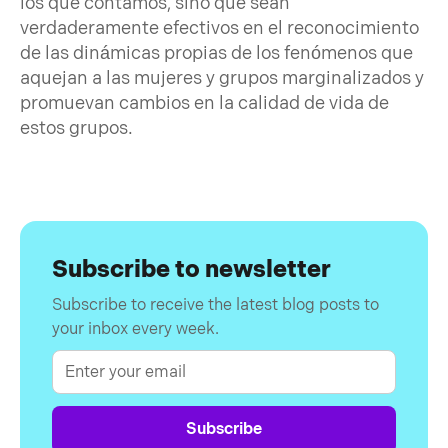
los que contamos, sino que sean
verdaderamente efectivos en el reconocimiento
de las dinámicas propias de los fenómenos que
aquejan a las mujeres y grupos marginalizados y
promuevan cambios en la calidad de vida de
estos grupos.
Subscribe to newsletter
Subscribe to receive the latest blog posts to
your inbox every week.