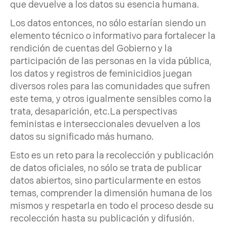
que devuelve a los datos su esencia humana.
Los datos entonces, no sólo estarían siendo un
elemento técnico o informativo para fortalecer la
rendición de cuentas del Gobierno y la
participación de las personas en la vida pública,
los datos y registros de feminicidios juegan
diversos roles para las comunidades que sufren
este tema, y otros igualmente sensibles como la
trata, desaparición, etc.La perspectivas
feministas e interseccionales devuelven a los
datos su significado más humano.
Esto es un reto para la recolección y publicación
de datos oficiales, no sólo se trata de publicar
datos abiertos, sino particularmente en estos
temas, comprender la dimensión humana de los
mismos y respetarla en todo el proceso desde su
recolección hasta su publicación y difusión.