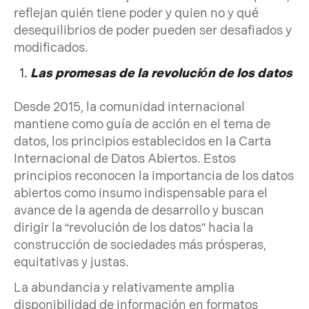
reflejan quién tiene poder y quien no y qué
desequilibrios de poder pueden ser desafiados y
modificados.
Las promesas de la revolución de los datos
Desde 2015, la comunidad internacional
mantiene como guía de acción en el tema de
datos, los principios establecidos en la Carta
Internacional de Datos Abiertos. Estos
principios reconocen la importancia de los datos
abiertos como insumo indispensable para el
avance de la agenda de desarrollo y buscan
dirigir la “revolución de los datos” hacia la
construcción de sociedades más prósperas,
equitativas y justas.
La abundancia y relativamente amplia
disponibilidad de información en formatos