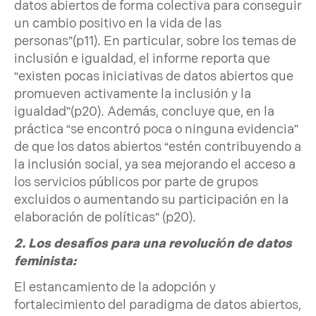
datos abiertos de forma colectiva para conseguir
un cambio positivo en la vida de las
personas”(p11). En particular, sobre los temas de
inclusión e igualdad, el informe reporta que
“existen pocas iniciativas de datos abiertos que
promueven activamente la inclusión y la
igualdad”(p20). Además, concluye que, en la
práctica “se encontró poca o ninguna evidencia”
de que los datos abiertos “estén contribuyendo a
la inclusión social, ya sea mejorando el acceso a
los servicios públicos por parte de grupos
excluidos o aumentando su participación en la
elaboración de políticas” (p20).
2. Los desafíos para una revolución de datos
feminista:
El estancamiento de la adopción y
fortalecimiento del paradigma de datos abiertos,