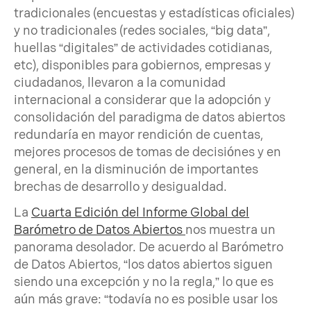
tradicionales (encuestas y estadísticas oficiales)
y no tradicionales (redes sociales, “big data”,
huellas “digitales” de actividades cotidianas,
etc), disponibles para gobiernos, empresas y
ciudadanos, llevaron a la comunidad
internacional a considerar que la adopción y
consolidación del paradigma de datos abiertos
redundaría en mayor rendición de cuentas,
mejores procesos de tomas de decisiónes y en
general, en la disminución de importantes
brechas de desarrollo y desigualdad.
La
Cuarta Edición del Informe Global del
Barómetro de Datos Abiertos
nos muestra un
panorama desolador. De acuerdo al Barómetro
de Datos Abiertos, “los datos abiertos siguen
siendo una excepción y no la regla,” lo que es
aún más grave: “todavía no es posible usar los