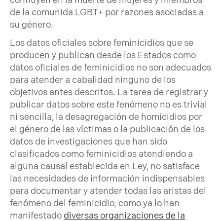
confluyen en la muerte de mujeres y miembros
de la comunida LGBT+ por razones asociadas a
su género.
Los datos oficiales sobre feminicidios que se
producen y publican desde los Estados como
datos oficiales de feminicidios no son adecuados
para atender a cabalidad ninguno de los
objetivos antes descritos. La tarea de registrar y
publicar datos sobre este fenómeno no es trivial
ni sencilla, la desagregación de homicidios por
el género de las víctimas o la publicación de los
datos de investigaciones que han sido
clasificados como feminicidios atendiendo a
alguna causal establecida en Ley, no satisface
las necesidades de información indispensables
para documentar y atender todas las aristas del
fenómeno del feminicidio, como ya lo han
manifestado
diversas organizaciones de la