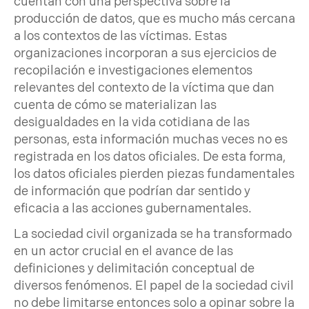
cuentan con una perspectiva sobre la
producción de datos, que es mucho más cercana
a los contextos de las víctimas. Estas
organizaciones incorporan a sus ejercicios de
recopilación e investigaciones elementos
relevantes del contexto de la víctima que dan
cuenta de cómo se materializan las
desigualdades en la vida cotidiana de las
personas, esta información muchas veces no es
registrada en los datos oficiales. De esta forma,
los datos oficiales pierden piezas fundamentales
de información que podrían dar sentido y
eficacia a las acciones gubernamentales.
La sociedad civil organizada se ha transformado
en un actor crucial en el avance de las
definiciones y delimitación conceptual de
diversos fenómenos. El papel de la sociedad civil
no debe limitarse entonces solo a opinar sobre la